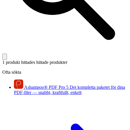
1 produkt hittades
hittade produkter
Ofta sökta
Ashampoo
®
PDF Pro 5
Det kompletta paketet för dina
PDF-filer — snabbt, kraftfullt, enkelt