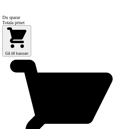
Du sparar
Totala priset
Gå till kassan