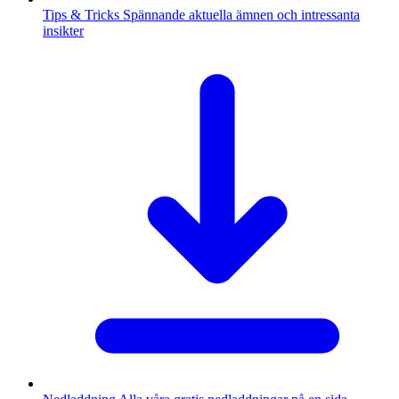
Tips & Tricks
Spännande aktuella ämnen och intressanta
insikter