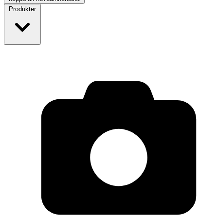
Produkter