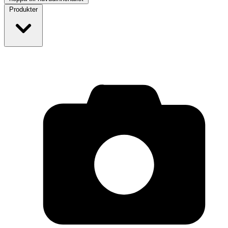
Produkter