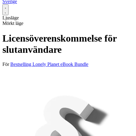
Sverige
Ljusläge
Mörkt läge
Licensöverenskommelse för
slutanvändare
För
Bestselling Lonely Planet eBook Bundle