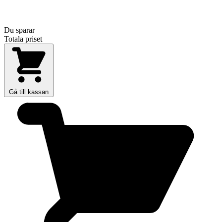
Du sparar
Totala priset
Gå till kassan