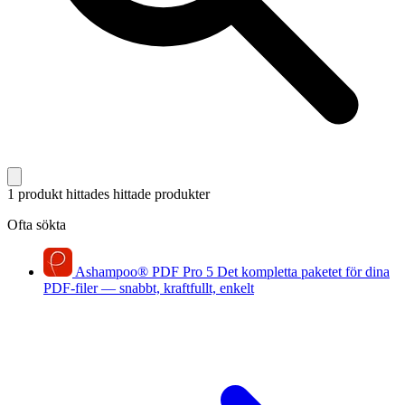
1 produkt hittades
hittade produkter
Ofta sökta
Ashampoo
®
PDF Pro 5
Det kompletta paketet för dina
PDF-filer — snabbt, kraftfullt, enkelt