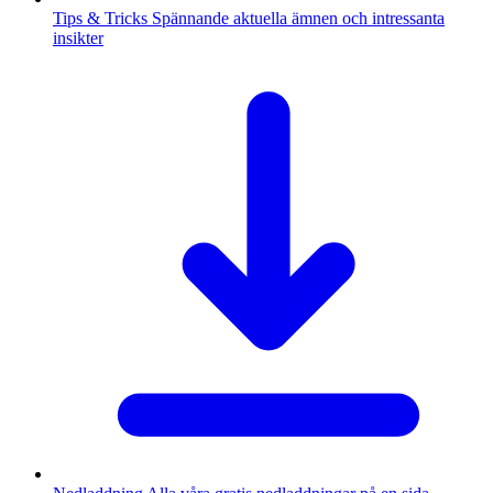
Tips & Tricks
Spännande aktuella ämnen och intressanta
insikter