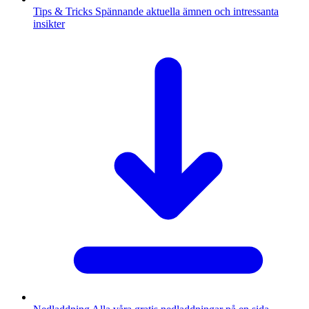
Tips & Tricks
Spännande aktuella ämnen och intressanta
insikter