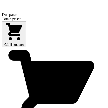
Du sparar
Totala priset
Gå till kassan