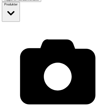
Produkter