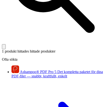
1 produkt hittades
hittade produkter
Ofta sökta
Ashampoo
®
PDF Pro 5
Det kompletta paketet för dina
PDF-filer — snabbt, kraftfullt, enkelt