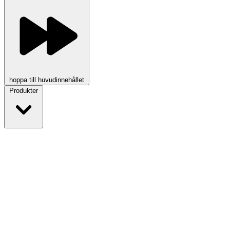
hoppa till huvudinnehållet
Produkter