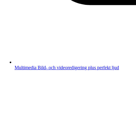
Multimedia
Bild- och videoredigering plus perfekt ljud