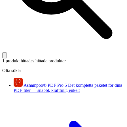
1 produkt hittades
hittade produkter
Ofta sökta
Ashampoo
®
PDF Pro 5
Det kompletta paketet för dina
PDF-filer — snabbt, kraftfullt, enkelt