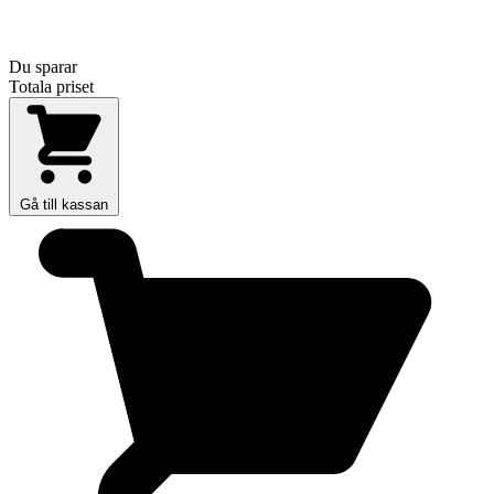
Du sparar
Totala priset
Gå till kassan