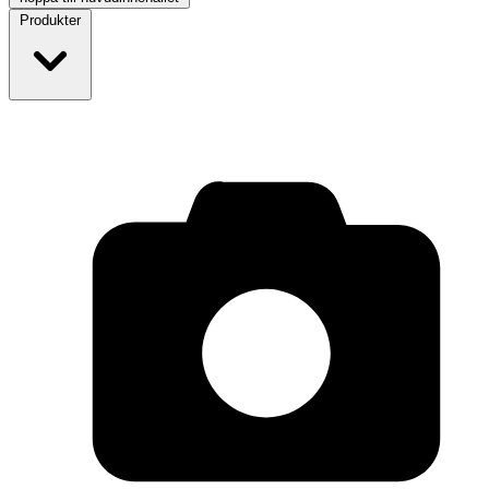
Produkter