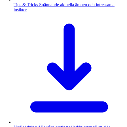
Tips & Tricks
Spännande aktuella ämnen och intressanta
insikter