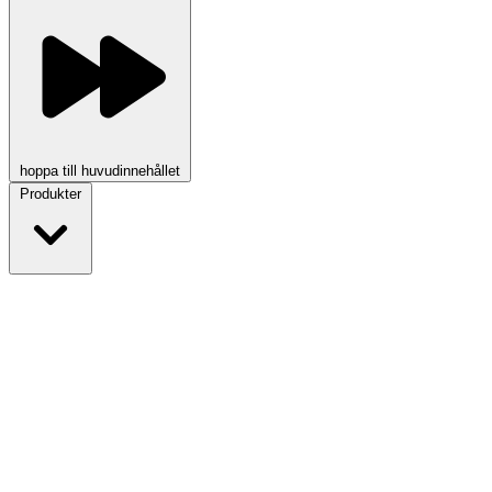
hoppa till huvudinnehållet
Produkter