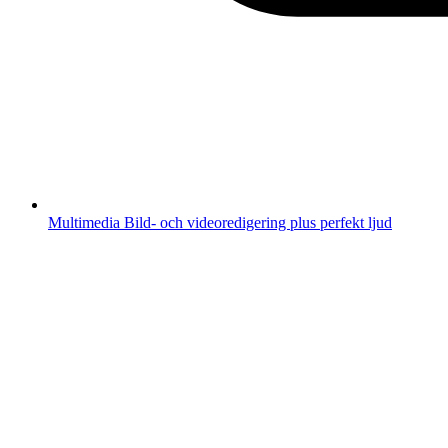
Multimedia
Bild- och videoredigering plus perfekt ljud