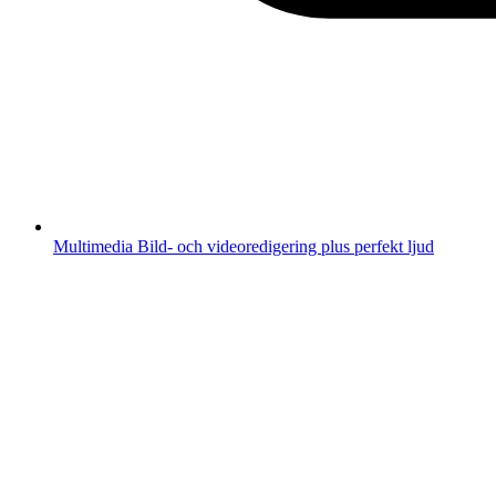
Multimedia
Bild- och videoredigering plus perfekt ljud