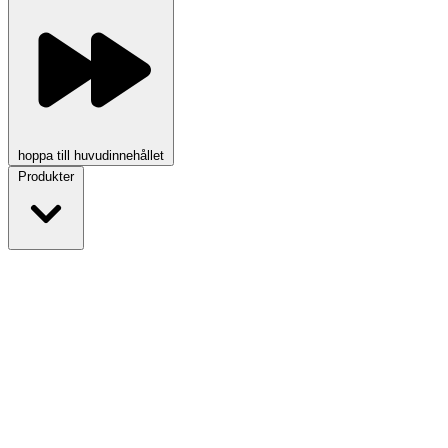
hoppa till huvudinnehållet
Produkter