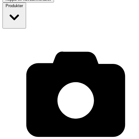
Produkter