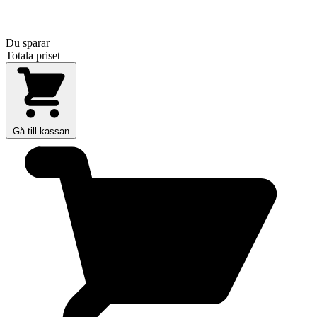
Du sparar
Totala priset
Gå till kassan