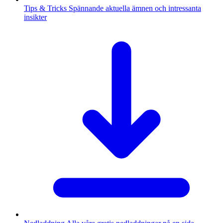
Tips & Tricks
Spännande aktuella ämnen och intressanta
insikter