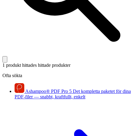
1 produkt hittades
hittade produkter
Ofta sökta
Ashampoo
®
PDF Pro 5
Det kompletta paketet för dina
PDF-filer — snabbt, kraftfullt, enkelt