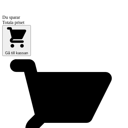
Du sparar
Totala priset
Gå till kassan