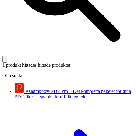
1 produkt hittades
hittade produkter
Ofta sökta
Ashampoo
®
PDF Pro 5
Det kompletta paketet för dina
PDF-filer — snabbt, kraftfullt, enkelt