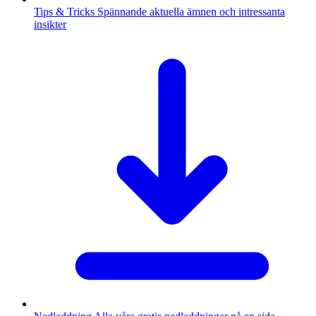
Tips & Tricks
Spännande aktuella ämnen och intressanta
insikter