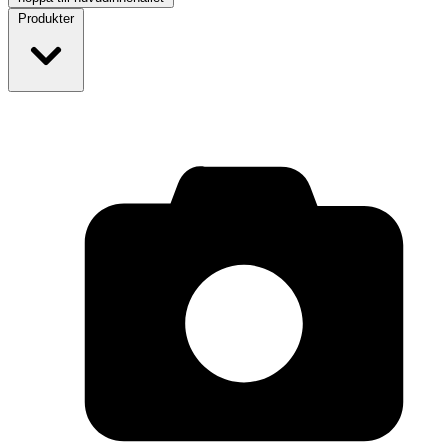
Produkter