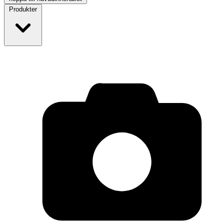
Produkter