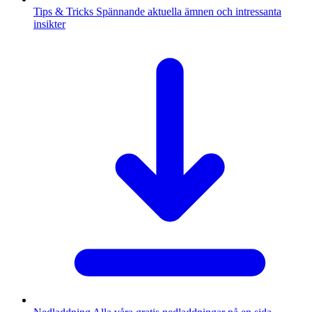
Tips & Tricks
Spännande aktuella ämnen och intressanta
insikter