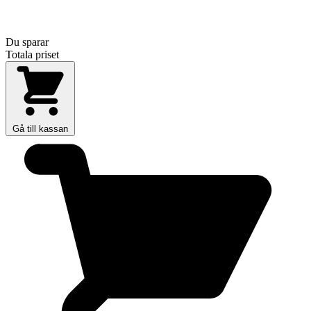
Du sparar
Totala priset
Gå till kassan