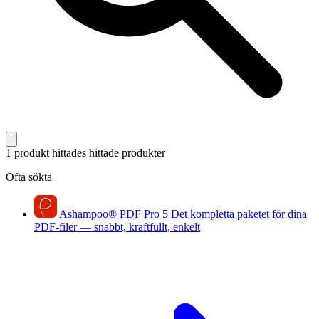
1 produkt hittades
hittade produkter
Ofta sökta
Ashampoo
®
PDF Pro 5
Det kompletta paketet för dina
PDF-filer — snabbt, kraftfullt, enkelt