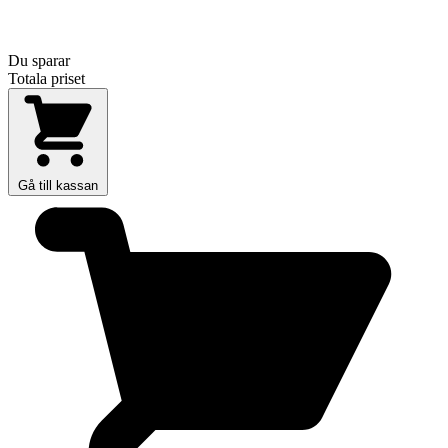
Du sparar
Totala priset
Gå till kassan