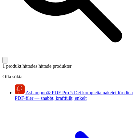
1 produkt hittades
hittade produkter
Ofta sökta
Ashampoo
®
PDF Pro 5
Det kompletta paketet för dina
PDF-filer — snabbt, kraftfullt, enkelt