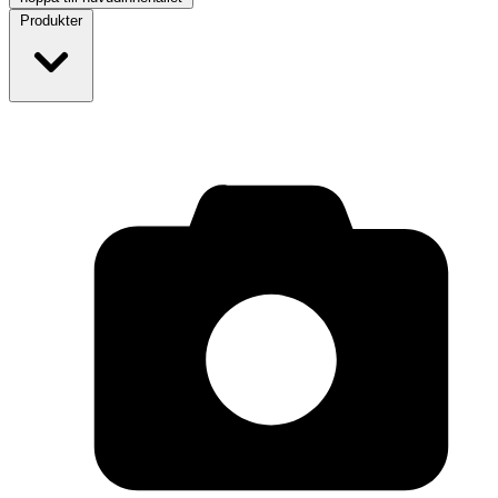
Produkter