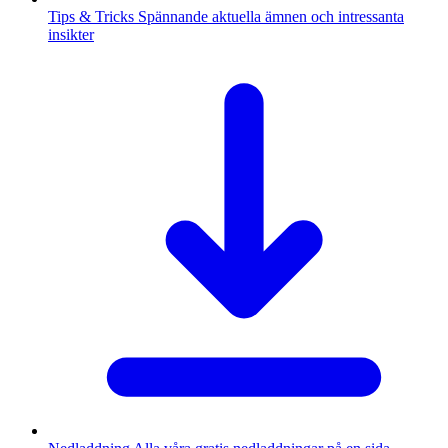
Tips & Tricks
Spännande aktuella ämnen och intressanta
insikter