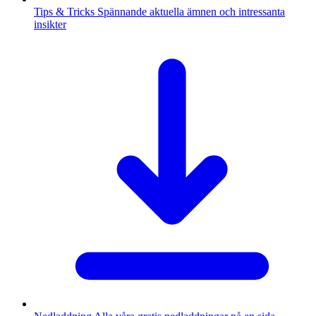
Tips & Tricks
Spännande aktuella ämnen och intressanta
insikter