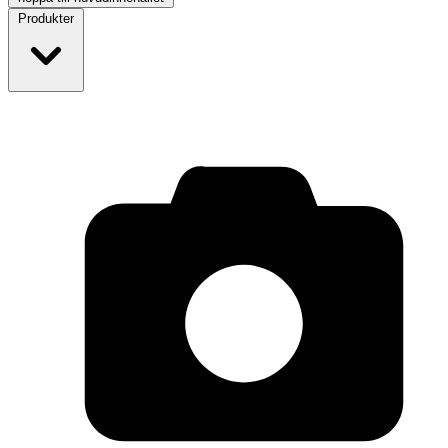
Produkter