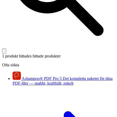
1 produkt hittades
hittade produkter
Ofta sökta
Ashampoo
®
PDF Pro 5
Det kompletta paketet för dina
PDF-filer — snabbt, kraftfullt, enkelt