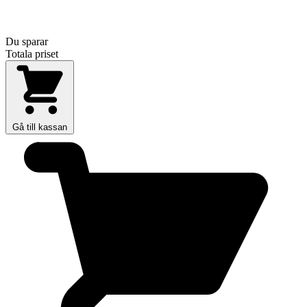
Du sparar
Totala priset
Gå till kassan