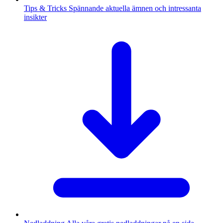
Tips & Tricks
Spännande aktuella ämnen och intressanta
insikter