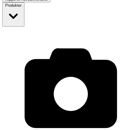
Produkter