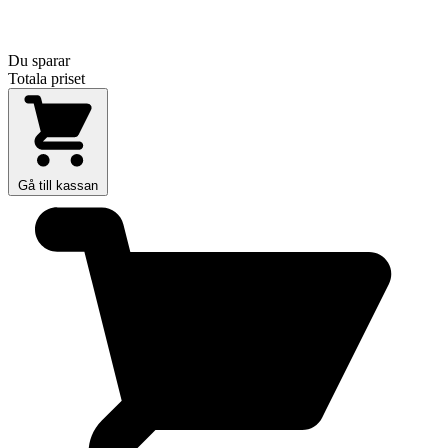
Du sparar
Totala priset
Gå till kassan