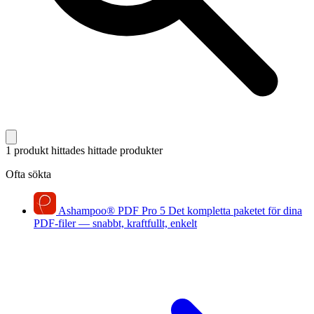
1 produkt hittades
hittade produkter
Ofta sökta
Ashampoo
®
PDF Pro 5
Det kompletta paketet för dina
PDF-filer — snabbt, kraftfullt, enkelt