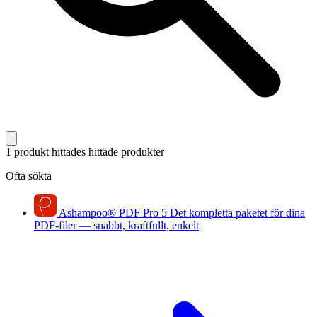
1 produkt hittades
hittade produkter
Ofta sökta
Ashampoo
®
PDF Pro 5
Det kompletta paketet för dina
PDF-filer — snabbt, kraftfullt, enkelt