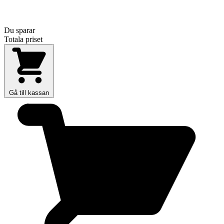
Du sparar
Totala priset
Gå till kassan