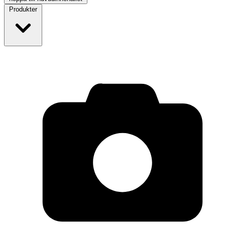
Produkter