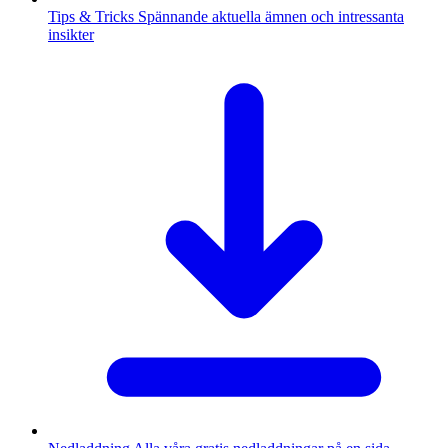
Tips & Tricks
Spännande aktuella ämnen och intressanta
insikter