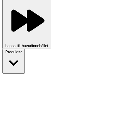
hoppa till huvudinnehållet
Produkter