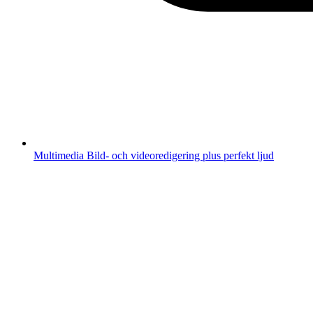
Multimedia
Bild- och videoredigering plus perfekt ljud