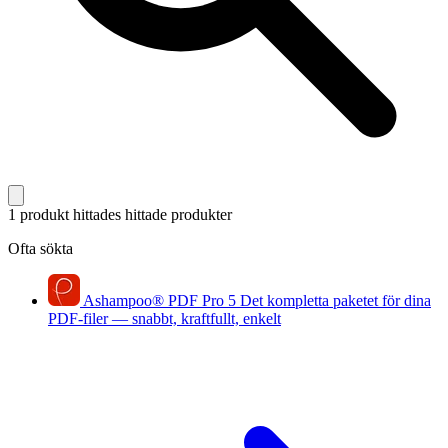
1 produkt hittades
hittade produkter
Ofta sökta
Ashampoo
®
PDF Pro 5
Det kompletta paketet för dina
PDF-filer — snabbt, kraftfullt, enkelt