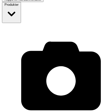
Produkter