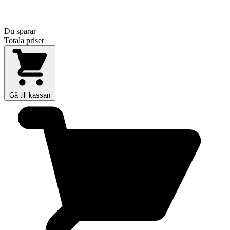
Du sparar
Totala priset
Gå till kassan