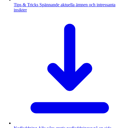
Tips & Tricks
Spännande aktuella ämnen och intressanta
insikter