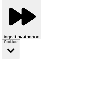
hoppa till huvudinnehållet
Produkter