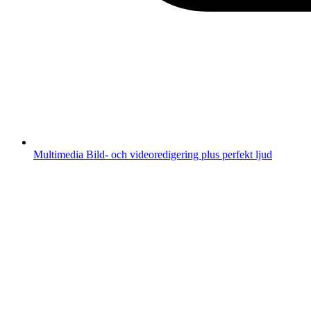
Multimedia
Bild- och videoredigering plus perfekt ljud