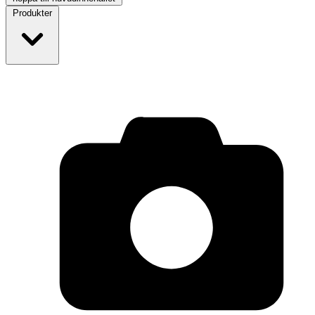
Produkter