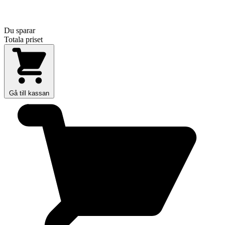
Du sparar
Totala priset
Gå till kassan