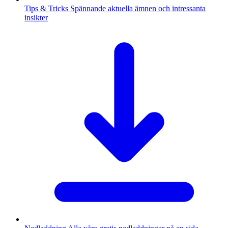
Tips & Tricks
Spännande aktuella ämnen och intressanta
insikter