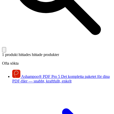
1 produkt hittades
hittade produkter
Ofta sökta
Ashampoo
®
PDF Pro 5
Det kompletta paketet för dina
PDF-filer — snabbt, kraftfullt, enkelt