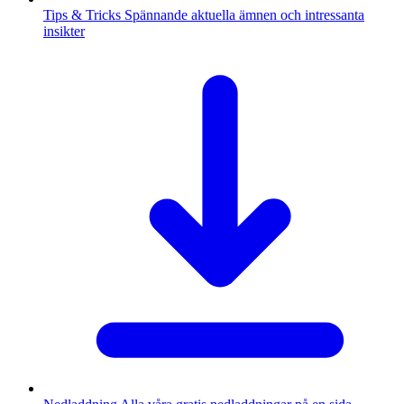
Tips & Tricks
Spännande aktuella ämnen och intressanta
insikter