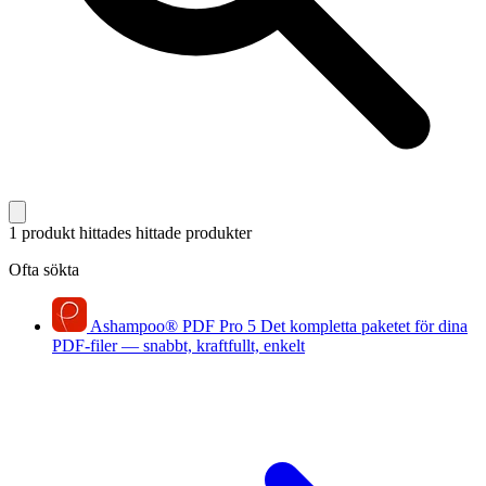
1 produkt hittades
hittade produkter
Ofta sökta
Ashampoo
®
PDF Pro 5
Det kompletta paketet för dina
PDF-filer — snabbt, kraftfullt, enkelt