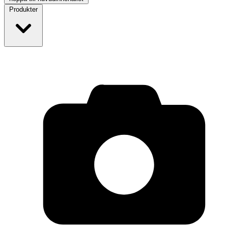
Produkter