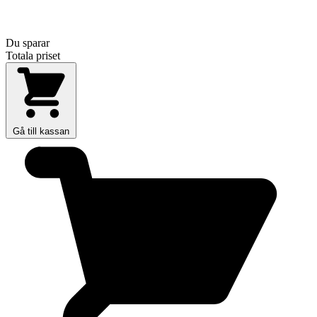
Du sparar
Totala priset
Gå till kassan