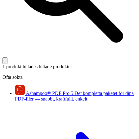
1 produkt hittades
hittade produkter
Ofta sökta
Ashampoo
®
PDF Pro 5
Det kompletta paketet för dina
PDF-filer — snabbt, kraftfullt, enkelt