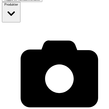
Produkter