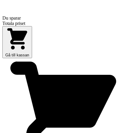
Du sparar
Totala priset
Gå till kassan