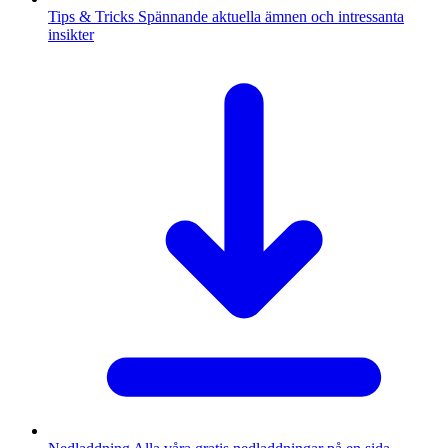
Tips & Tricks
Spännande aktuella ämnen och intressanta
insikter