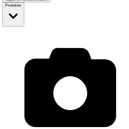
Produkter