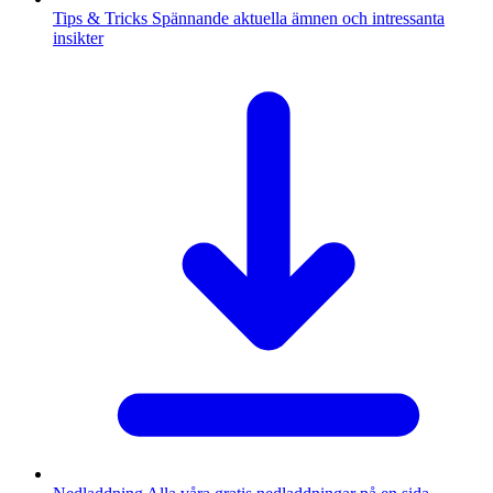
Tips & Tricks
Spännande aktuella ämnen och intressanta
insikter