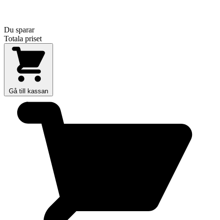
Du sparar
Totala priset
Gå till kassan