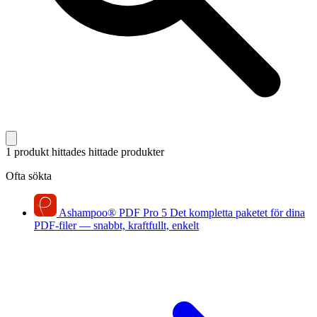
1 produkt hittades
hittade produkter
Ofta sökta
Ashampoo
®
PDF Pro 5
Det kompletta paketet för dina
PDF-filer — snabbt, kraftfullt, enkelt