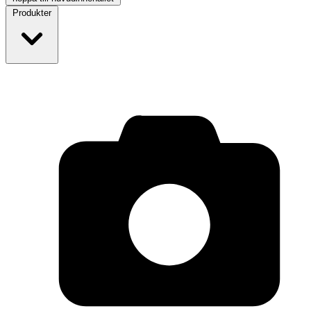
Produkter