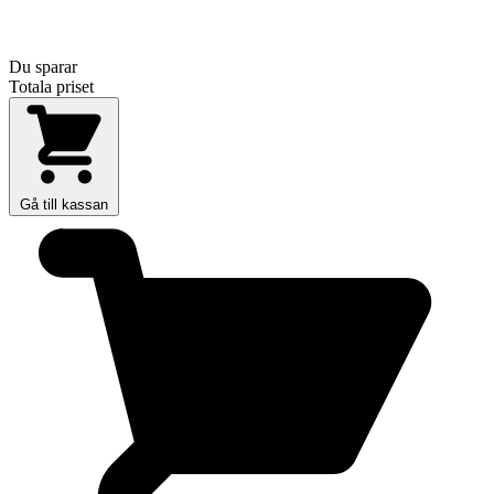
Du sparar
Totala priset
Gå till kassan