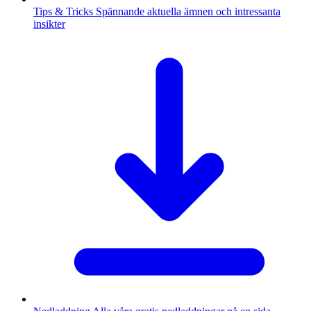
Tips & Tricks
Spännande aktuella ämnen och intressanta
insikter