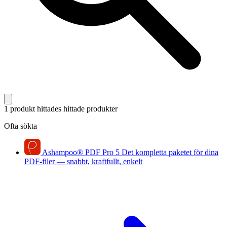
1 produkt hittades
hittade produkter
Ofta sökta
Ashampoo
®
PDF Pro 5
Det kompletta paketet för dina
PDF-filer — snabbt, kraftfullt, enkelt