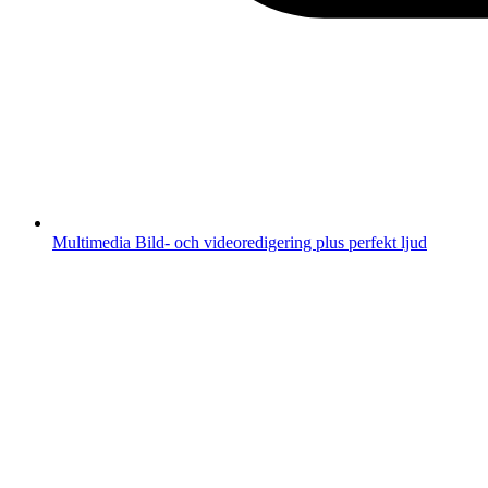
Multimedia
Bild- och videoredigering plus perfekt ljud