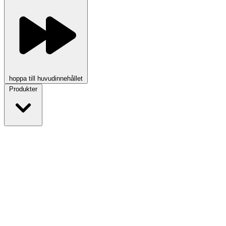
hoppa till huvudinnehållet
Produkter