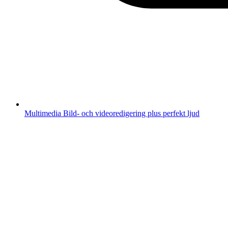
Multimedia
Bild- och videoredigering plus perfekt ljud