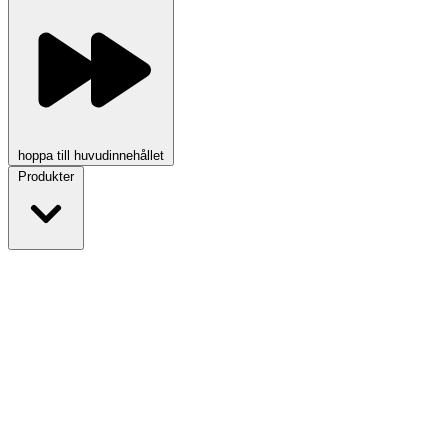
hoppa till huvudinnehållet
Produkter