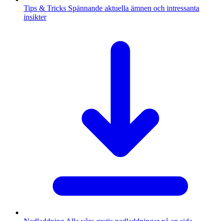
Tips & Tricks
Spännande aktuella ämnen och intressanta
insikter