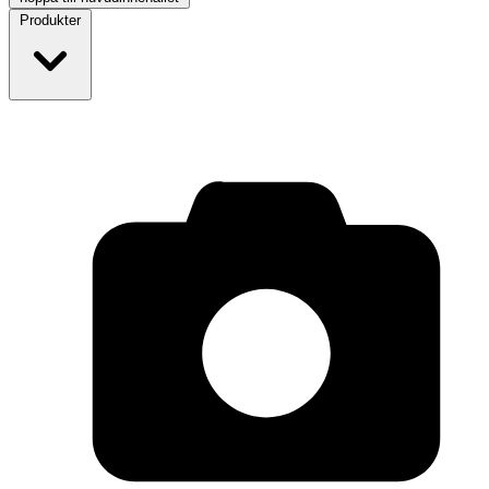
Produkter