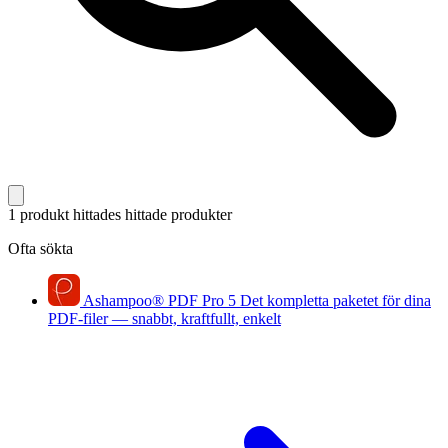
1 produkt hittades
hittade produkter
Ofta sökta
Ashampoo
®
PDF Pro 5
Det kompletta paketet för dina
PDF-filer — snabbt, kraftfullt, enkelt