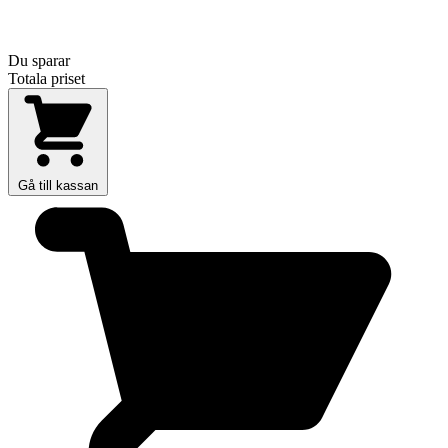
Du sparar
Totala priset
Gå till kassan