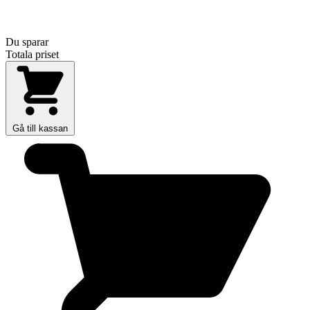
Du sparar
Totala priset
Gå till kassan