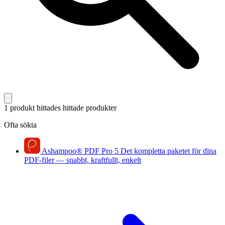
1 produkt hittades
hittade produkter
Ofta sökta
Ashampoo
®
PDF Pro 5
Det kompletta paketet för dina
PDF-filer — snabbt, kraftfullt, enkelt