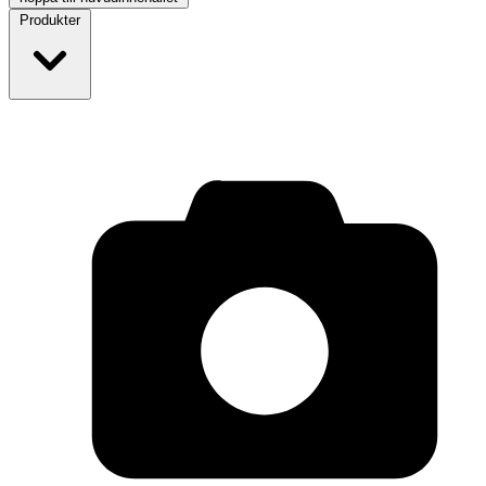
Produkter