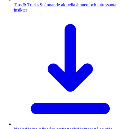
Tips & Tricks
Spännande aktuella ämnen och intressanta
insikter