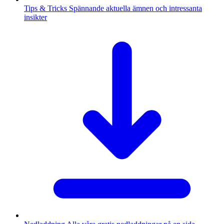
Tips & Tricks
Spännande aktuella ämnen och intressanta
insikter