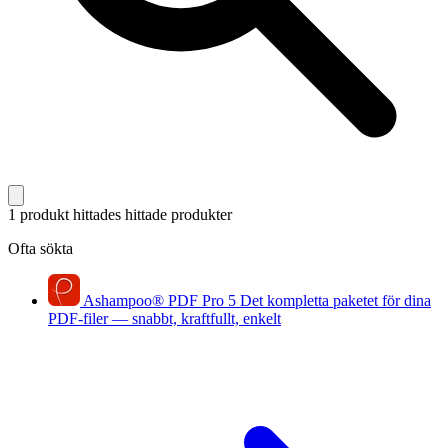
1 produkt hittades
hittade produkter
Ofta sökta
Ashampoo
®
PDF Pro 5
Det kompletta paketet för dina
PDF-filer — snabbt, kraftfullt, enkelt