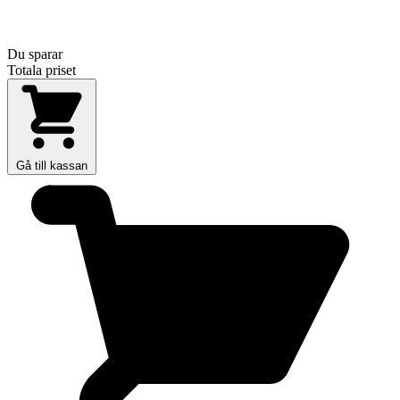
Du sparar
Totala priset
Gå till kassan