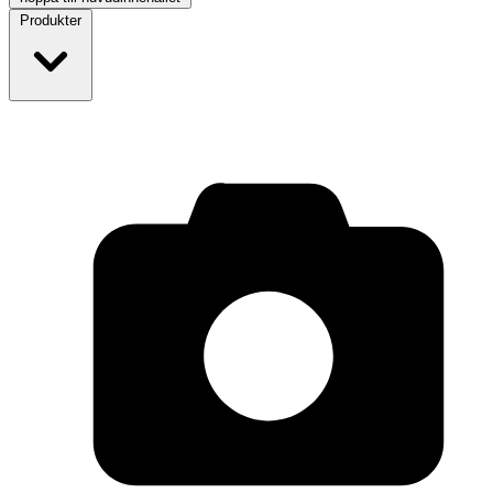
Produkter