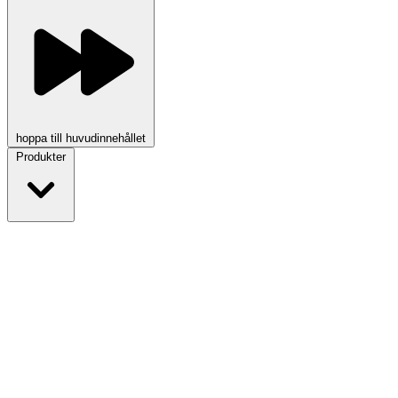
hoppa till huvudinnehållet
Produkter