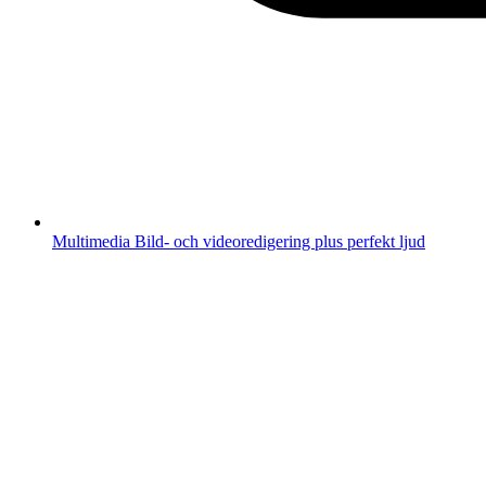
Multimedia
Bild- och videoredigering plus perfekt ljud