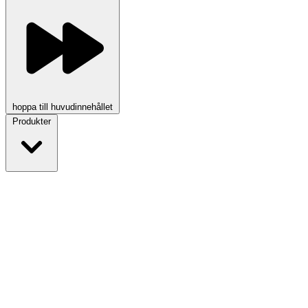
hoppa till huvudinnehållet
Produkter