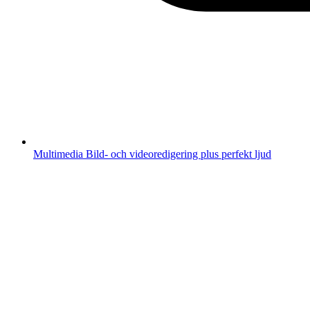
Multimedia
Bild- och videoredigering plus perfekt ljud