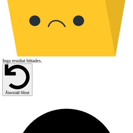
Inga resultat hittades.
Återställ filtret