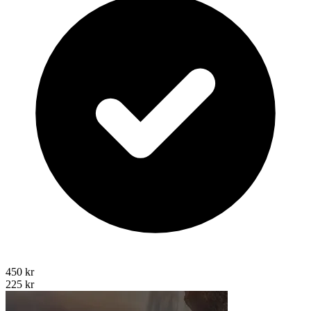
450 kr
225 kr