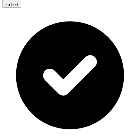
Ta bort