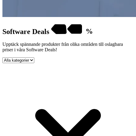
Software
Deals
%
Upptäck spännande produkter från olika områden till oslagbara
priser i våra Software Deals!