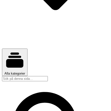
Alla kategorier