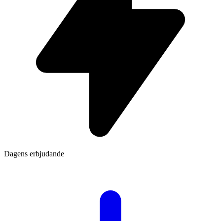
Dagens erbjudande