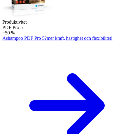
Produktivitet
PDF Pro 5
−50 %
Ashampoo PDF Pro 5?mer kraft, hastighet och flexibilitet!