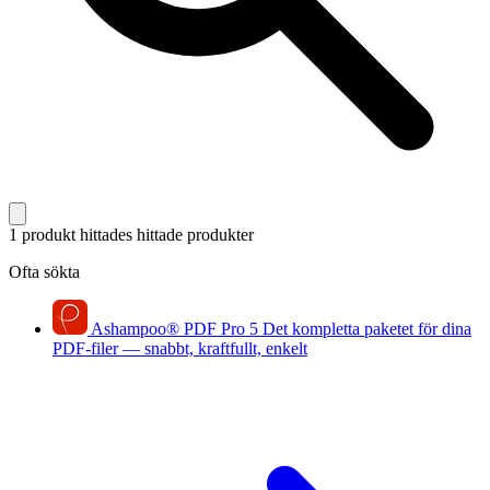
1 produkt hittades
hittade produkter
Ofta sökta
Ashampoo
®
PDF Pro 5
Det kompletta paketet för dina
PDF-filer — snabbt, kraftfullt, enkelt