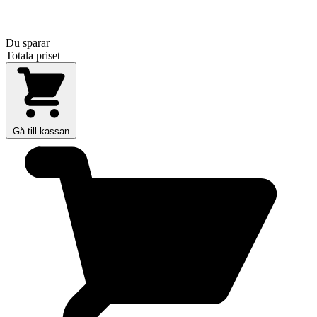
Du sparar
Totala priset
Gå till kassan