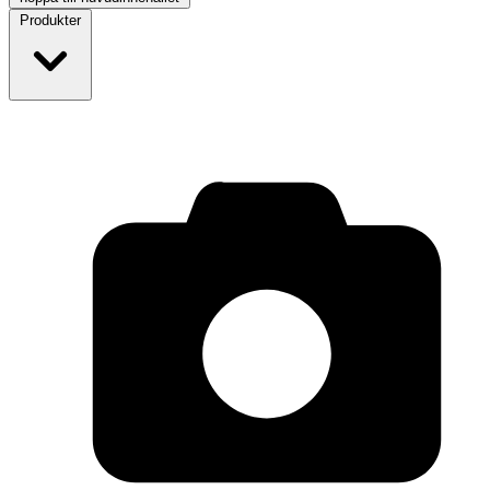
Produkter