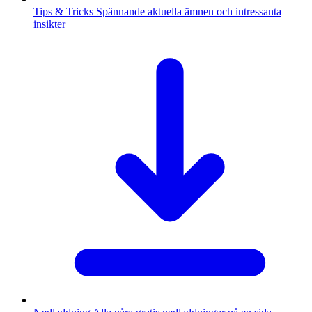
Tips & Tricks
Spännande aktuella ämnen och intressanta
insikter