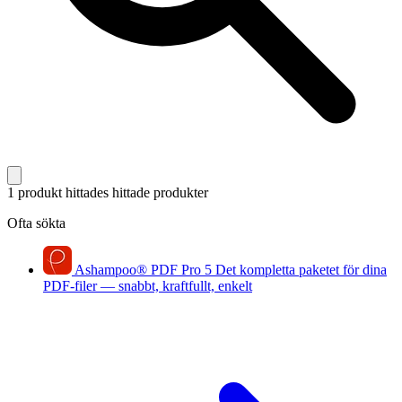
1 produkt hittades
hittade produkter
Ofta sökta
Ashampoo
®
PDF Pro 5
Det kompletta paketet för dina
PDF-filer — snabbt, kraftfullt, enkelt