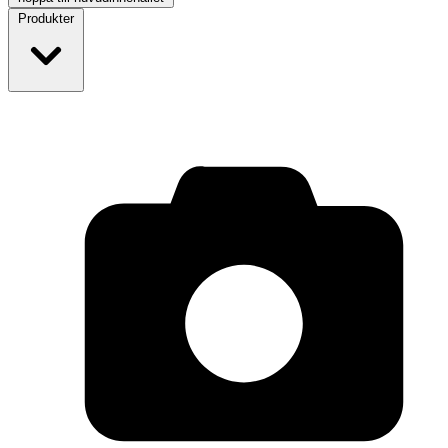
Produkter