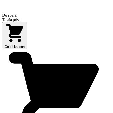
Du sparar
Totala priset
Gå till kassan