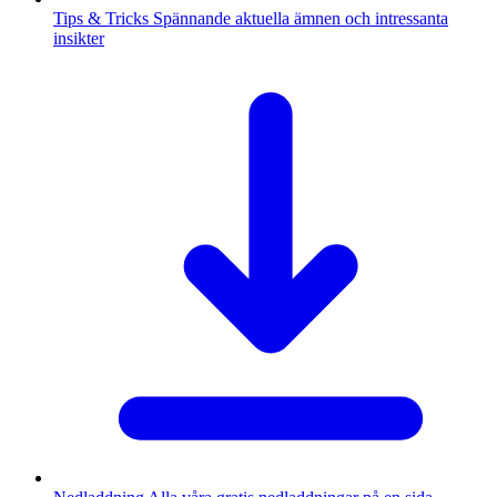
Tips & Tricks
Spännande aktuella ämnen och intressanta
insikter