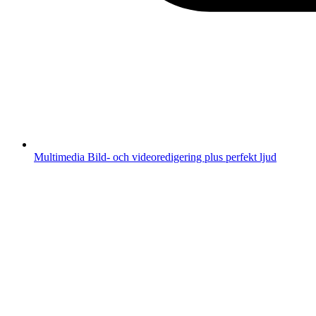
Multimedia
Bild- och videoredigering plus perfekt ljud