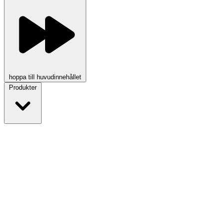
hoppa till huvudinnehållet
Produkter