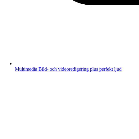
Multimedia
Bild- och videoredigering plus perfekt ljud