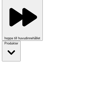
hoppa till huvudinnehållet
Produkter