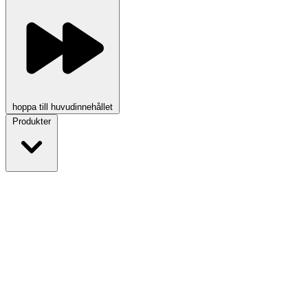
hoppa till huvudinnehållet
Produkter