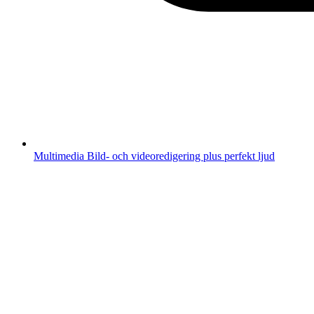
Multimedia
Bild- och videoredigering plus perfekt ljud