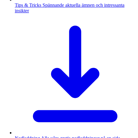
Tips & Tricks
Spännande aktuella ämnen och intressanta
insikter