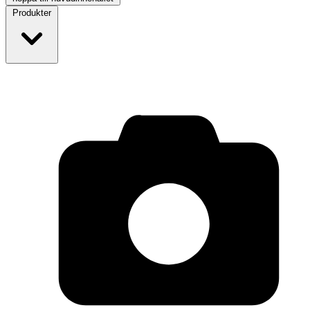
Produkter