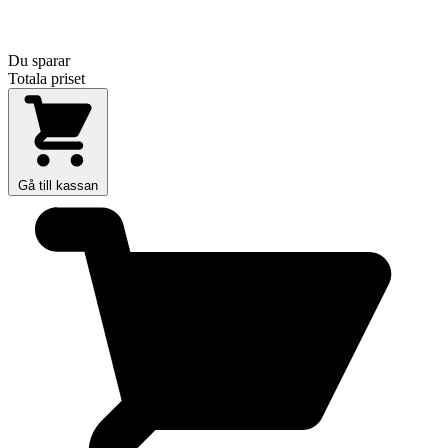
Du sparar
Totala priset
Gå till kassan