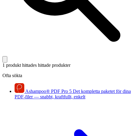
1 produkt hittades
hittade produkter
Ofta sökta
Ashampoo
®
PDF Pro 5
Det kompletta paketet för dina
PDF-filer — snabbt, kraftfullt, enkelt