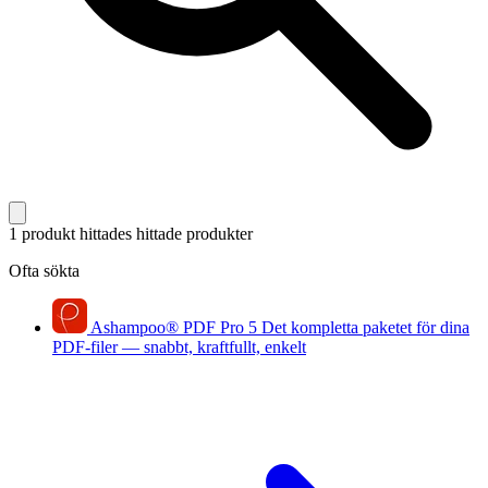
1 produkt hittades
hittade produkter
Ofta sökta
Ashampoo
®
PDF Pro 5
Det kompletta paketet för dina
PDF-filer — snabbt, kraftfullt, enkelt