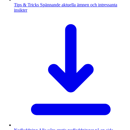
Tips & Tricks
Spännande aktuella ämnen och intressanta
insikter