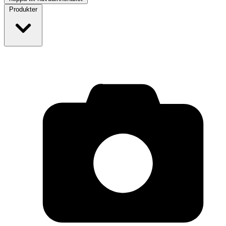
Produkter