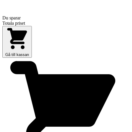
Du sparar
Totala priset
Gå till kassan