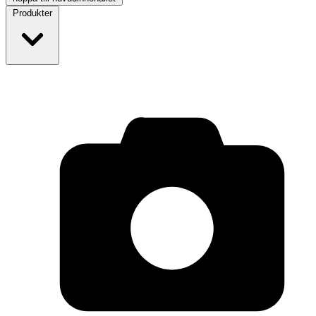
Produkter