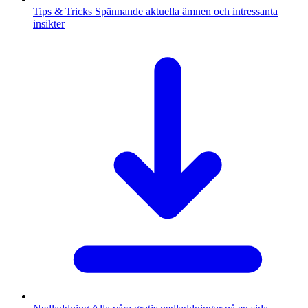
Tips & Tricks
Spännande aktuella ämnen och intressanta
insikter