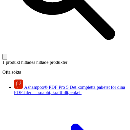
1 produkt hittades
hittade produkter
Ofta sökta
Ashampoo
®
PDF Pro 5
Det kompletta paketet för dina
PDF-filer — snabbt, kraftfullt, enkelt