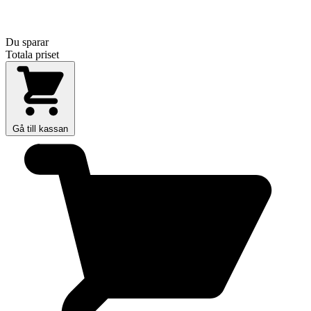
Du sparar
Totala priset
Gå till kassan