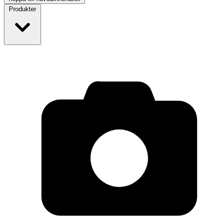
Produkter