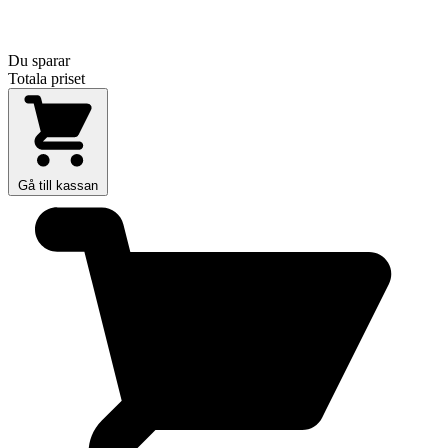
Du sparar
Totala priset
Gå till kassan