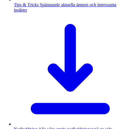
Tips & Tricks
Spännande aktuella ämnen och intressanta
insikter