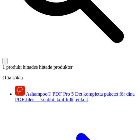
1 produkt hittades
hittade produkter
Ofta sökta
Ashampoo
®
PDF Pro 5
Det kompletta paketet för dina
PDF-filer — snabbt, kraftfullt, enkelt