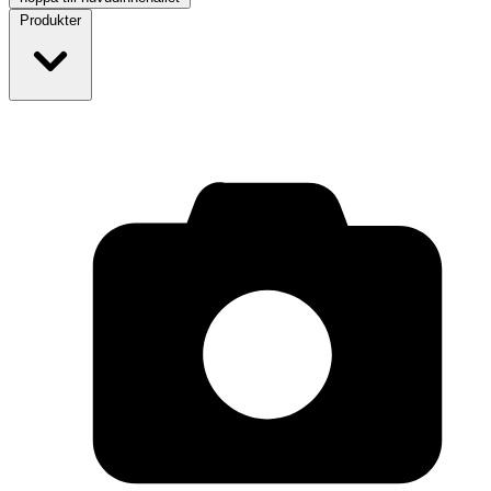
Produkter