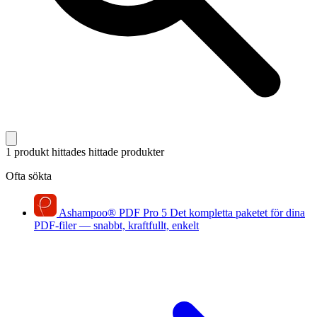
1 produkt hittades
hittade produkter
Ofta sökta
Ashampoo
®
PDF Pro 5
Det kompletta paketet för dina
PDF-filer — snabbt, kraftfullt, enkelt