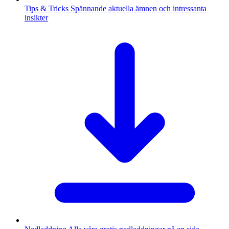
Tips & Tricks
Spännande aktuella ämnen och intressanta
insikter