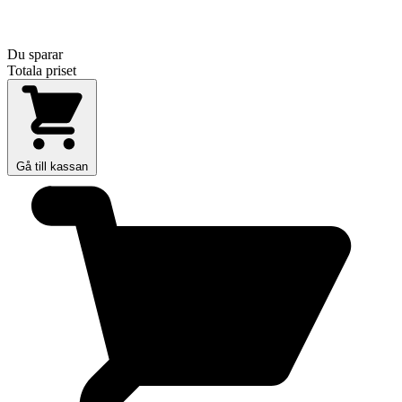
Du sparar
Totala priset
Gå till kassan