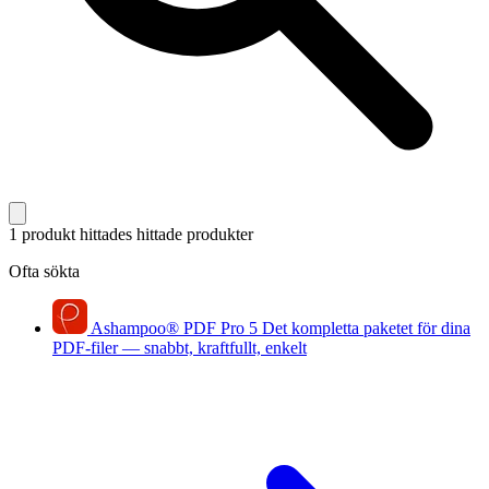
1 produkt hittades
hittade produkter
Ofta sökta
Ashampoo
®
PDF Pro 5
Det kompletta paketet för dina
PDF-filer — snabbt, kraftfullt, enkelt