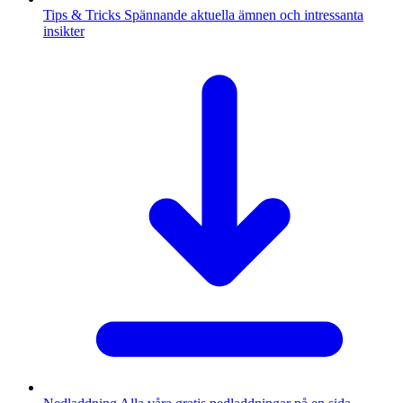
Tips & Tricks
Spännande aktuella ämnen och intressanta
insikter