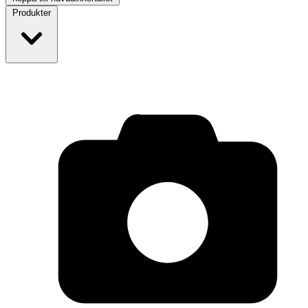
Produkter