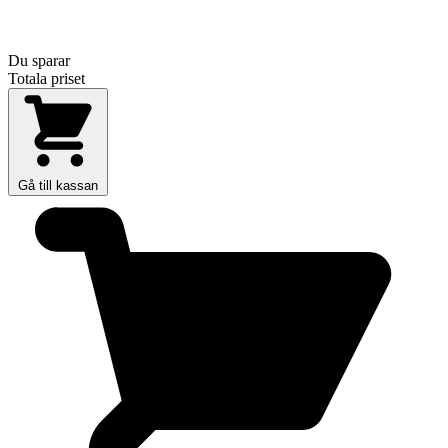
Du sparar
Totala priset
Gå till kassan