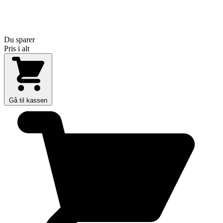
Du sparer
Pris i alt
Gå til kassen