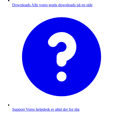
Downloads
Alle vores gratis downloads på en side
Support
Vores helpdesk er altid der for dig