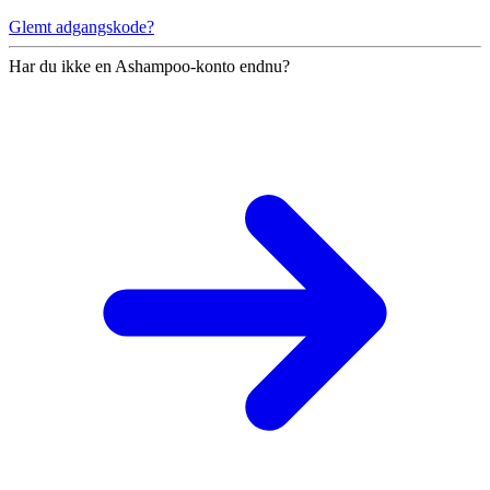
Glemt adgangskode?
Har du ikke en Ashampoo-konto endnu?