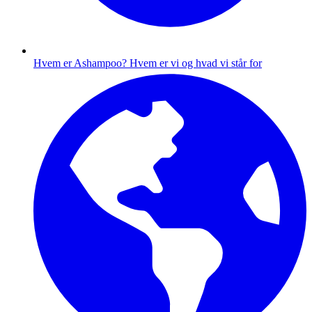
Hvem er Ashampoo?
Hvem er vi og hvad vi står for