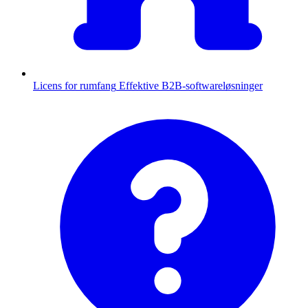
Licens for rumfang
Effektive B2B-softwareløsninger