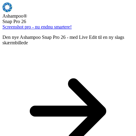
Ashampoo
®
Snap Pro 26
Screenshot pro - nu endnu smartere!
Den nye Ashampoo Snap Pro 26 - med Live Edit til en ny slags
skærmbillede