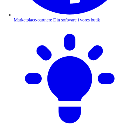
Marketplace-partnere
Din software i vores butik