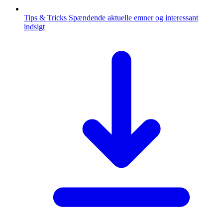
Tips & Tricks
Spændende aktuelle emner og interessant
indsigt