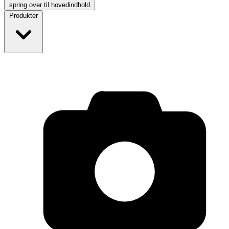
spring over til hovedindhold
Produkter