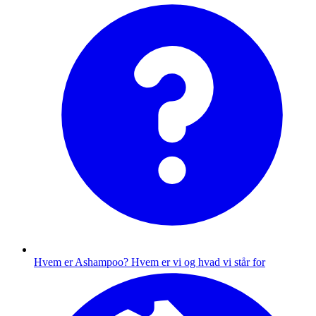
Hvem er Ashampoo?
Hvem er vi og hvad vi står for