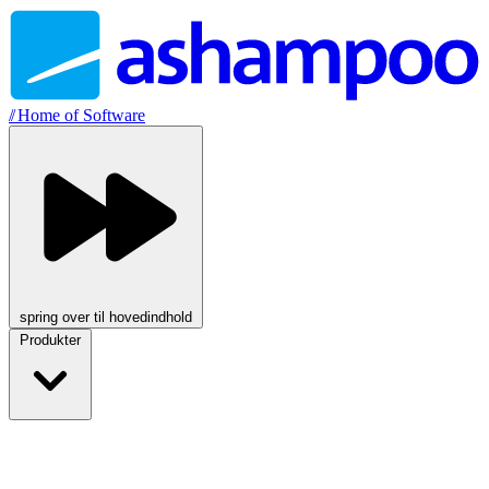
//
Home of Software
spring over til hovedindhold
Produkter