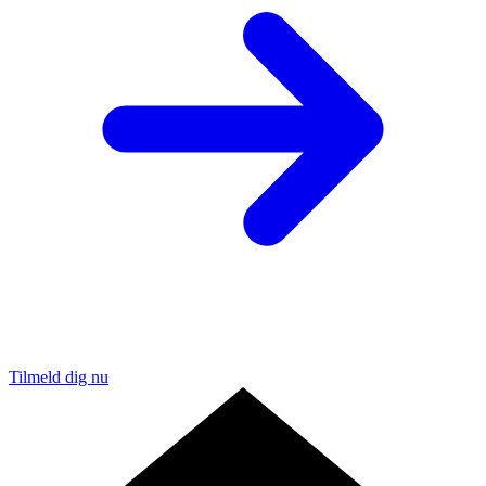
Tilmeld dig nu