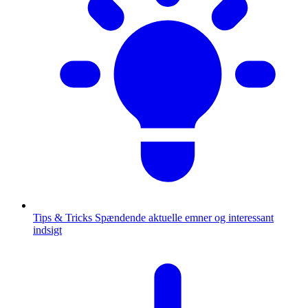
Tips & Tricks
Spændende aktuelle emner og interessant
indsigt