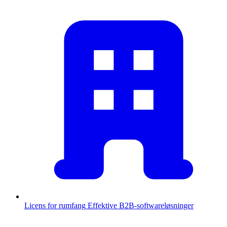
Licens for rumfang
Effektive B2B-softwareløsninger