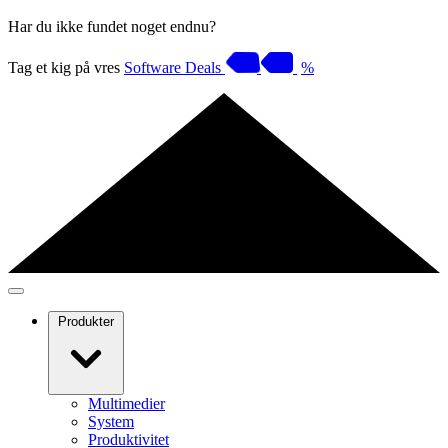
Har du ikke fundet noget endnu?
Tag et kig på vres
Software Deals
%
Produkter
Multimedier
System
Produktivitet