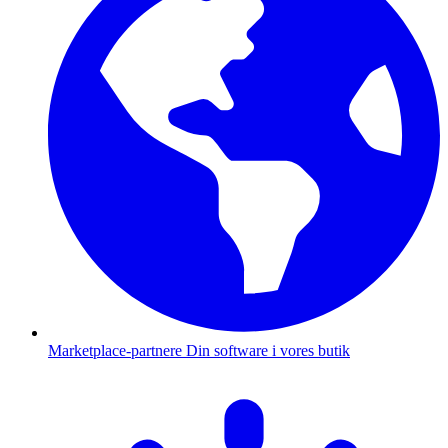
Marketplace-partnere
Din software i vores butik