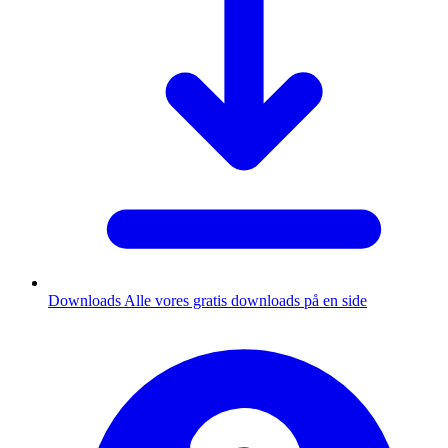
Downloads
Alle vores gratis downloads på en side