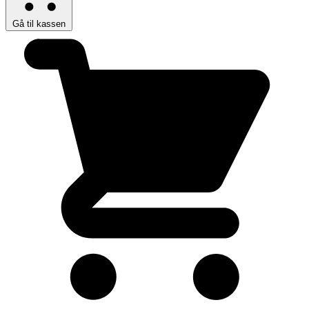
Gå til kassen