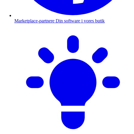
Marketplace-partnere
Din software i vores butik