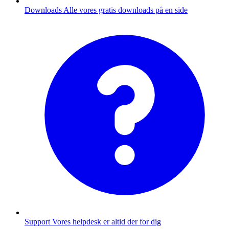
Downloads
Alle vores gratis downloads på en side
Support
Vores helpdesk er altid der for dig