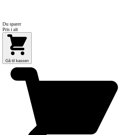
Du sparer
Pris i alt
Gå til kassen