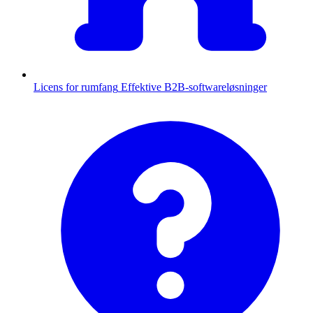
Licens for rumfang
Effektive B2B-softwareløsninger