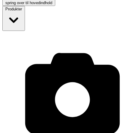
spring over til hovedindhold
Produkter