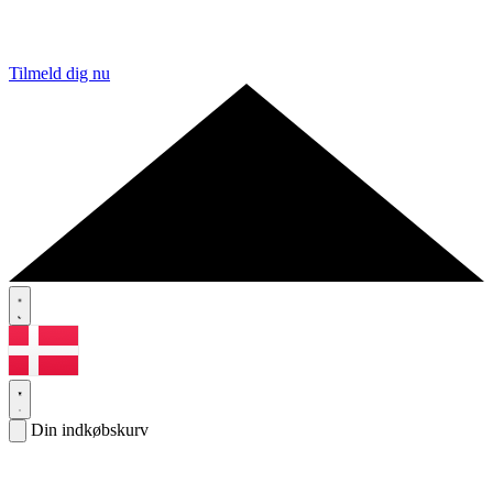
Tilmeld dig nu
Din indkøbskurv