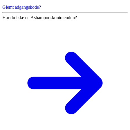
Glemt adgangskode?
Har du ikke en Ashampoo-konto endnu?