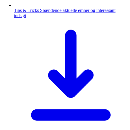
Tips & Tricks
Spændende aktuelle emner og interessant
indsigt