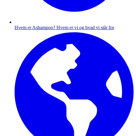
Hvem er Ashampoo?
Hvem er vi og hvad vi står for