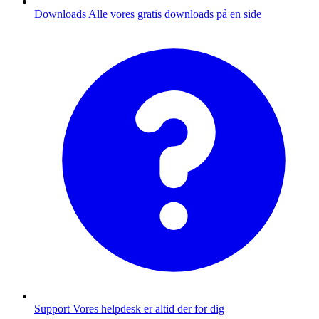
Downloads
Alle vores gratis downloads på en side
Support
Vores helpdesk er altid der for dig