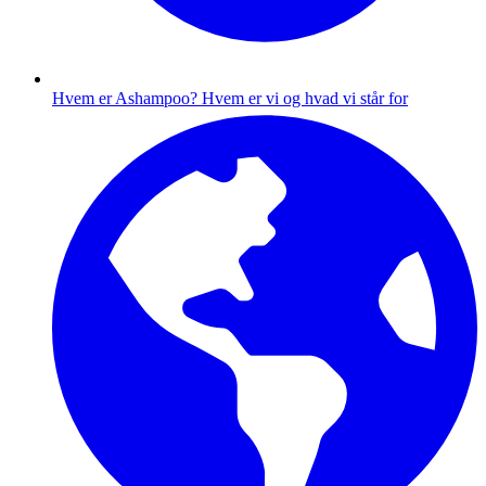
Hvem er Ashampoo?
Hvem er vi og hvad vi står for