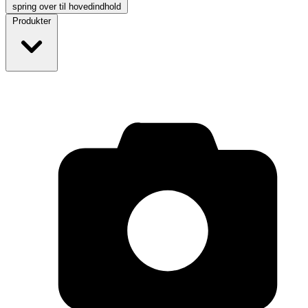
spring over til hovedindhold
Produkter