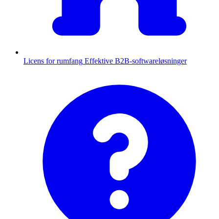
Licens for rumfang
Effektive B2B-softwareløsninger