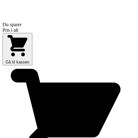
Du sparer
Pris i alt
Gå til kassen