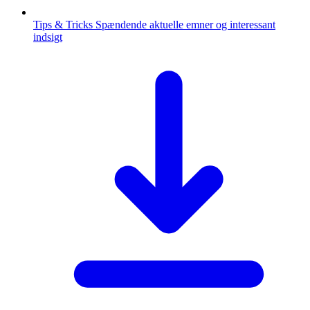
Tips & Tricks
Spændende aktuelle emner og interessant
indsigt