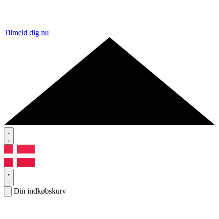
Tilmeld dig nu
Din indkøbskurv