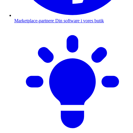
Marketplace-partnere
Din software i vores butik