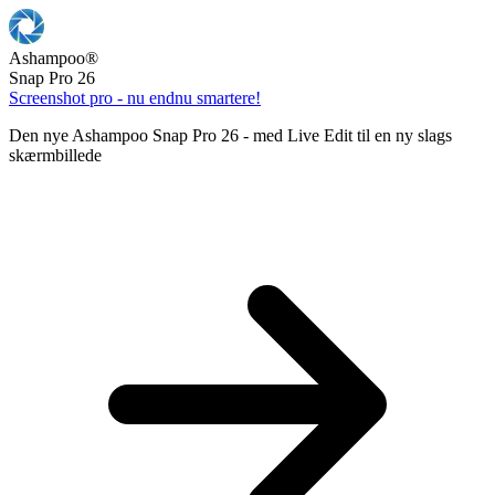
Ashampoo
®
Snap Pro 26
Screenshot pro - nu endnu smartere!
Den nye Ashampoo Snap Pro 26 - med Live Edit til en ny slags
skærmbillede