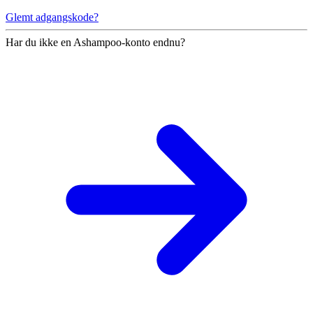
Glemt adgangskode?
Har du ikke en Ashampoo-konto endnu?