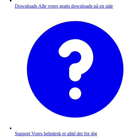
Downloads
Alle vores gratis downloads på en side
Support
Vores helpdesk er altid der for dig