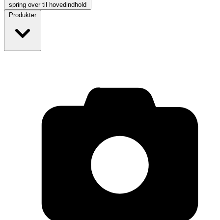
spring over til hovedindhold
Produkter