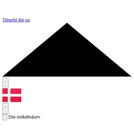
Tilmeld dig nu
Din indkøbskurv