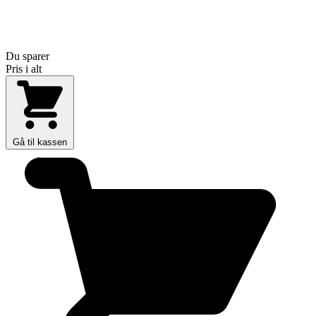
Du sparer
Pris i alt
Gå til kassen