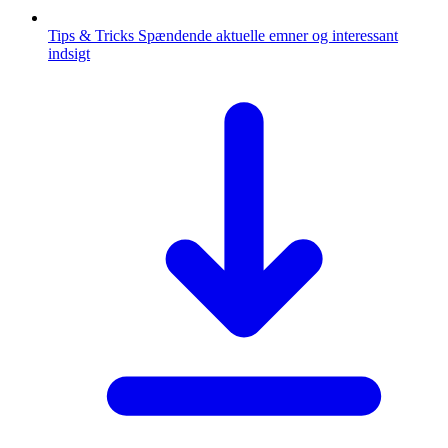
Tips & Tricks
Spændende aktuelle emner og interessant
indsigt