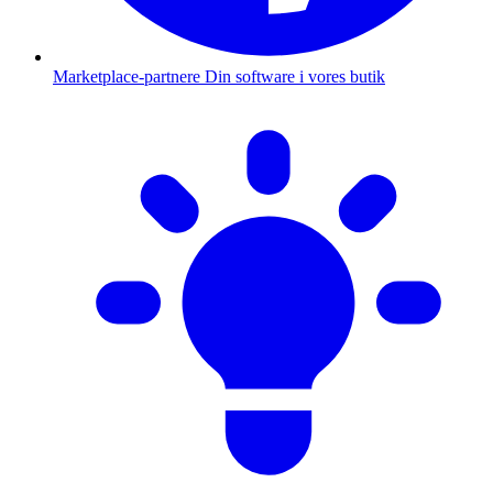
Marketplace-partnere
Din software i vores butik