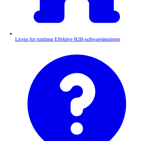
Licens for rumfang
Effektive B2B-softwareløsninger