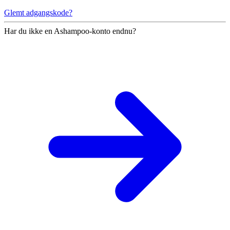
Glemt adgangskode?
Har du ikke en Ashampoo-konto endnu?