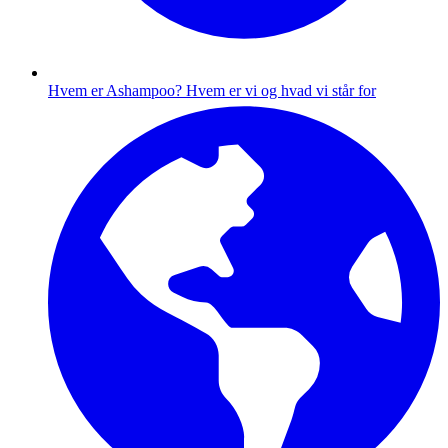
Hvem er Ashampoo?
Hvem er vi og hvad vi står for