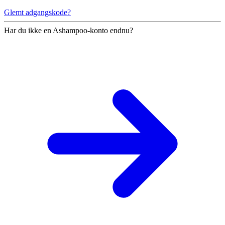
Glemt adgangskode?
Har du ikke en Ashampoo-konto endnu?