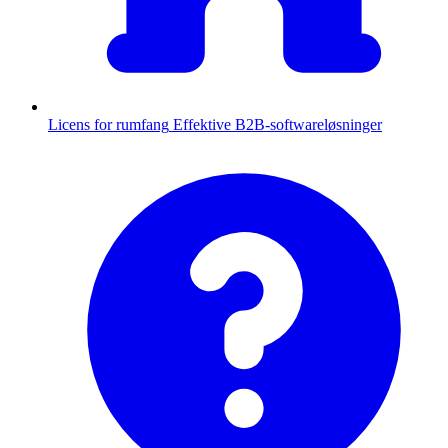
Licens for rumfang
Effektive B2B-softwareløsninger