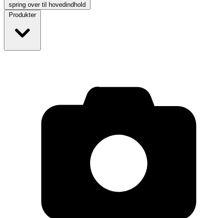
spring over til hovedindhold
Produkter