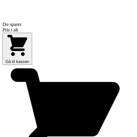
Du sparer
Pris i alt
Gå til kassen