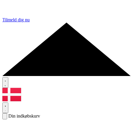
Tilmeld dig nu
Din indkøbskurv