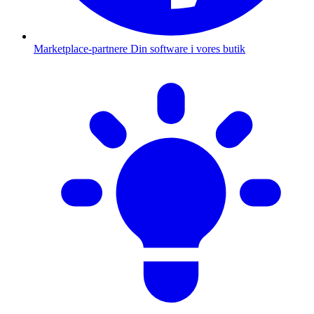
Marketplace-partnere
Din software i vores butik