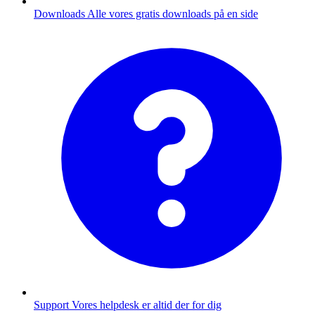
Downloads
Alle vores gratis downloads på en side
Support
Vores helpdesk er altid der for dig