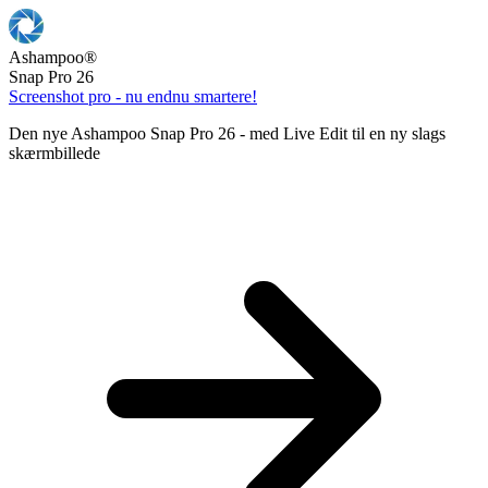
Ashampoo
®
Snap Pro 26
Screenshot pro - nu endnu smartere!
Den nye Ashampoo Snap Pro 26 - med Live Edit til en ny slags
skærmbillede