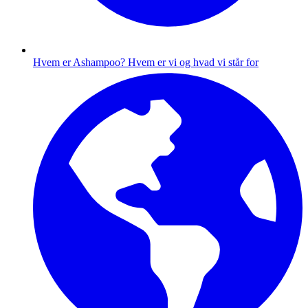
Hvem er Ashampoo?
Hvem er vi og hvad vi står for