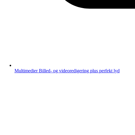
Multimedier
Billed- og videoredigering plus perfekt lyd