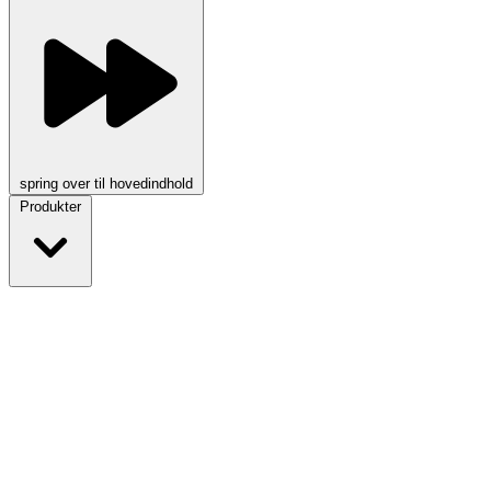
spring over til hovedindhold
Produkter