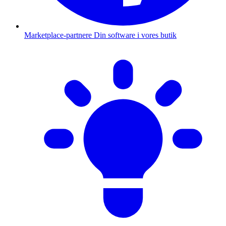
Marketplace-partnere
Din software i vores butik