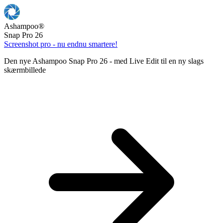
Ashampoo
®
Snap Pro 26
Screenshot pro - nu endnu smartere!
Den nye Ashampoo Snap Pro 26 - med Live Edit til en ny slags
skærmbillede