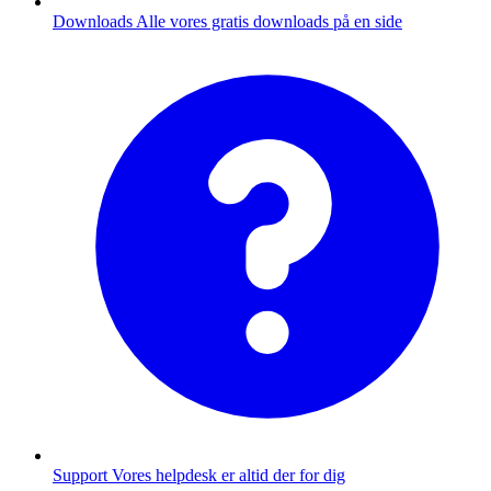
Downloads
Alle vores gratis downloads på en side
Support
Vores helpdesk er altid der for dig