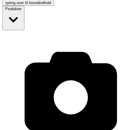
spring over til hovedindhold
Produkter