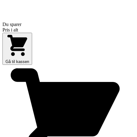
Du sparer
Pris i alt
Gå til kassen