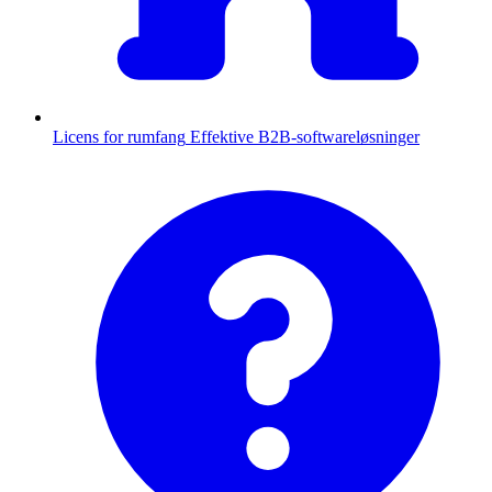
Licens for rumfang
Effektive B2B-softwareløsninger