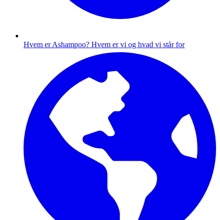
Hvem er Ashampoo?
Hvem er vi og hvad vi står for