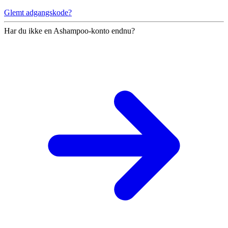
Glemt adgangskode?
Har du ikke en Ashampoo-konto endnu?