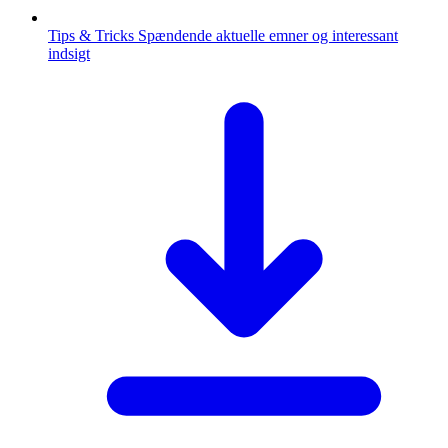
Tips & Tricks
Spændende aktuelle emner og interessant
indsigt