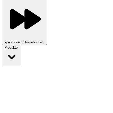
spring over til hovedindhold
Produkter