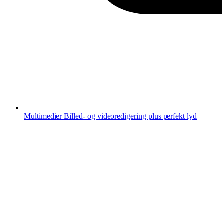
Multimedier
Billed- og videoredigering plus perfekt lyd